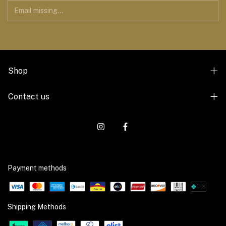
Shop
Contact us
Payment methods
Shipping Methods