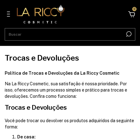
0
Trocas e Devoluções
Política de Trocas e Devoluções da La Riccy Cosmetic
Na La Riccy Cosmetic, sua satisfação é nossa prioridade. Por
isso, oferecemos um processo simples e prático para trocas e
devoluções. Confira como funciona:
Trocas e Devoluções
Você pode trocar ou devolver os produtos adquiridos da seguinte
forma:
De casa: