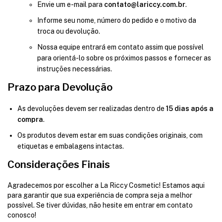
Envie um e-mail para
contato@lariccy.com.br
.
Informe seu nome, número do pedido e o motivo da
troca ou devolução.
Nossa equipe entrará em contato assim que possível
para orientá-lo sobre os próximos passos e fornecer as
instruções necessárias.
Prazo para Devolução
As devoluções devem ser realizadas dentro de
15 dias após a
compra
.
Os produtos devem estar em suas condições originais, com
etiquetas e embalagens intactas.
Considerações Finais
Agradecemos por escolher a La Riccy Cosmetic! Estamos aqui
para garantir que sua experiência de compra seja a melhor
possível. Se tiver dúvidas, não hesite em entrar em contato
conosco!