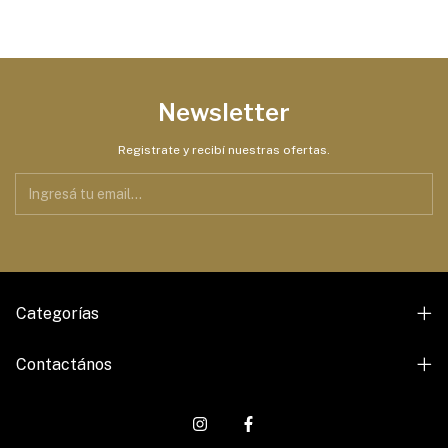
Newsletter
Registrate y recibí nuestras ofertas.
Categorías
Contactános