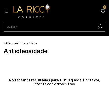
0
Inicio
.
Antioleosidade
Antioleosidade
No tenemos resultados para tu búsqueda. Por favor,
intentá con otros filtros.