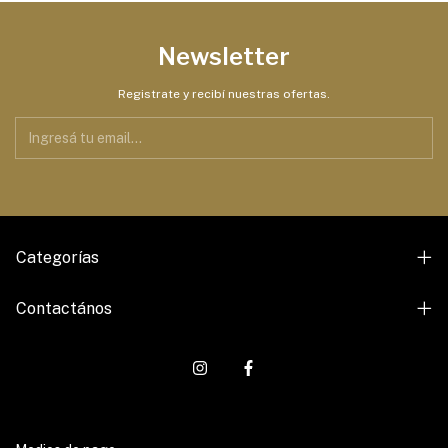
Newsletter
Registrate y recibí nuestras ofertas.
Categorías
Contactános