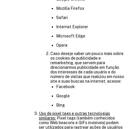
Mozilla Firefox
Safari
Internet Explorer
Microsoft Edge
Opera
Caso deseje saber um pouco mais sobre
os cookies de publicidade e
remarketing, que servem para
direcionarmos publicidade em função
dos interesses de cada usuário e do
número de visitas que realizou em nosso
site e suas buscas na internet, acesse:
Facebook
Google
Bing
Uso de pixel tags e outras tecnologias
similares:
Pixel tags (também conhecidos
como Web beacons e GIFs invisíveis) podem
ser utilizados para rastrear ações de usuários