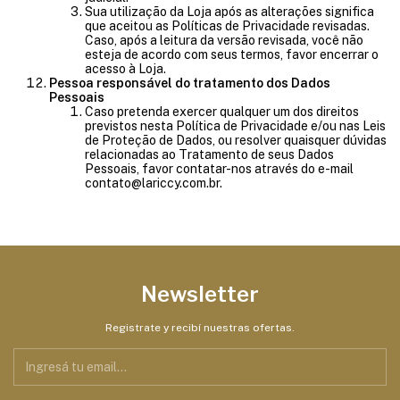
Sua utilização da Loja após as alterações significa
que aceitou as Políticas de Privacidade revisadas.
Caso, após a leitura da versão revisada, você não
esteja de acordo com seus termos, favor encerrar o
acesso à Loja.
Pessoa responsável do tratamento dos Dados
Pessoais
Caso pretenda exercer qualquer um dos direitos
previstos nesta Política de Privacidade e/ou nas Leis
de Proteção de Dados, ou resolver quaisquer dúvidas
relacionadas ao Tratamento de seus Dados
Pessoais, favor contatar-nos através do e-mail
contato@lariccy.com.br
.
Newsletter
Registrate y recibí nuestras ofertas.