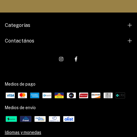
Categorías
Contactános
Medios de pago
Medios de envío
Idiomas y monedas