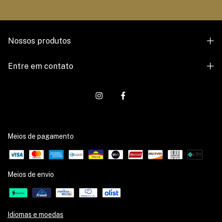
Nossos produtos
Entre em contato
Meios de pagamento
Meios de envio
Idiomas e moedas