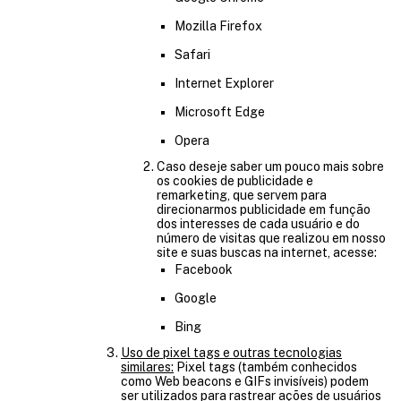
Mozilla Firefox
Safari
Internet Explorer
Microsoft Edge
Opera
Caso deseje saber um pouco mais sobre
os cookies de publicidade e
remarketing, que servem para
direcionarmos publicidade em função
dos interesses de cada usuário e do
número de visitas que realizou em nosso
site e suas buscas na internet, acesse:
Facebook
Google
Bing
Uso de pixel tags e outras tecnologias
similares:
Pixel tags (também conhecidos
como Web beacons e GIFs invisíveis) podem
ser utilizados para rastrear ações de usuários