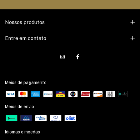
Nossos produtos
Entre em contato
Meios de pagamento
Meios de envio
Idiomas e moedas