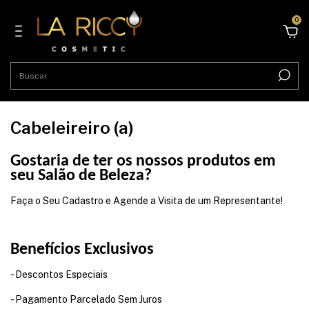
0
Cabeleireiro (a)
Gostaria de ter os nossos produtos em
seu Salão de Beleza?
Faça o Seu Cadastro e Agende a Visita de um Representante!
Benefícios Exclusivos
- Descontos Especiais
- Pagamento Parcelado Sem Juros