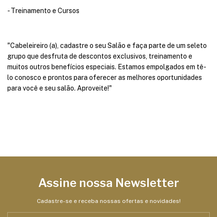
- Treinamento e Cursos
"Cabeleireiro (a), cadastre o seu Salão e faça parte de um seleto
grupo que desfruta de descontos exclusivos, treinamento e
muitos outros benefícios especiais. Estamos empolgados em tê-
lo conosco e prontos para oferecer as melhores oportunidades
para você e seu salão. Aproveite!"
Assine nossa Newsletter
Cadastre-se e receba nossas ofertas e novidades!