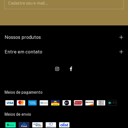
Nossos produtos
Entre em contato
Meios de pagamento
Meios de envio