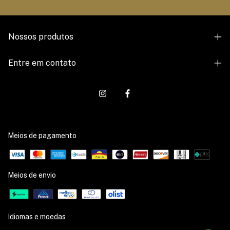
Nossos produtos
Entre em contato
Meios de pagamento
Meios de envio
Idiomas e moedas