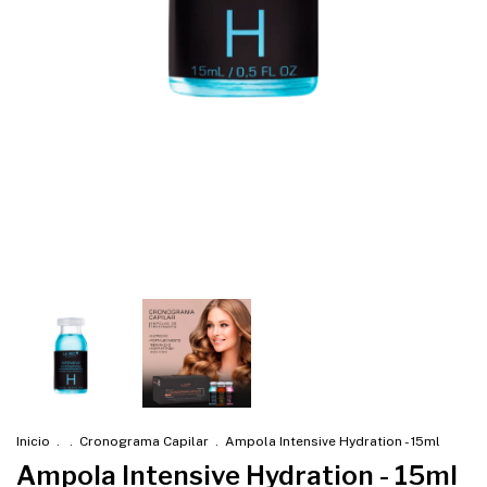
Inicio
.
.
Cronograma Capilar
.
Ampola Intensive Hydration - 15ml
Ampola Intensive Hydration - 15ml