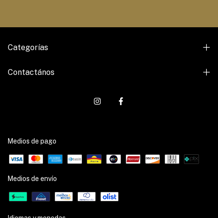
Categorías
Contactános
Medios de pago
Medios de envío