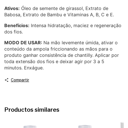
Ativos:
Óleo de semente de girassol, Extrato de
Babosa, Extrato de Bambu e Vitaminas A, B, C e E.
Benefícios:
Intensa hidratação, maciez e regeneração
dos fios.
MODO DE USAR:
Na mão levemente úmida, ativar o
conteúdo da ampola friccionando as mãos para o
produto ganhar consistência de chantilly. Aplicar por
toda extensão dos fios e deixar agir por 3 a 5
minutos. Enxágue.
Compartir
Productos similares