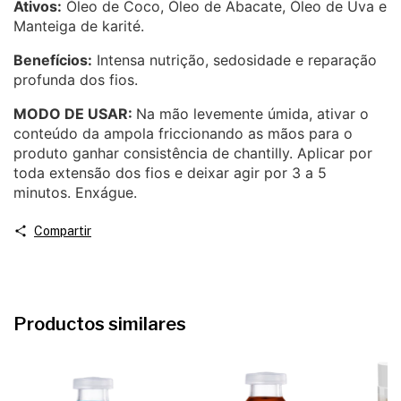
Ativos:
Óleo de Coco, Óleo de Abacate, Óleo de Uva e
Manteiga de karité.
Benefícios:
Intensa nutrição, sedosidade e reparação
profunda dos fios.
MODO DE USAR:
Na mão levemente úmida, ativar o
conteúdo da ampola friccionando as mãos para o
produto ganhar consistência de chantilly. Aplicar por
toda extensão dos fios e deixar agir por 3 a 5
minutos. Enxágue.
Compartir
Productos similares