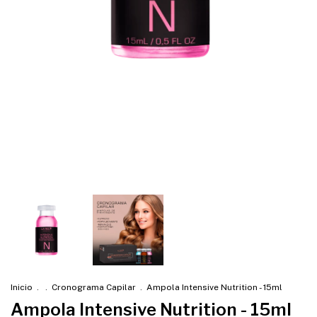
Inicio
.
.
Cronograma Capilar
.
Ampola Intensive Nutrition - 15ml
Ampola Intensive Nutrition - 15ml