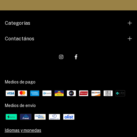
Categorías
Contactános
Medios de pago
Medios de envío
Idiomas y monedas