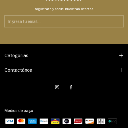
Registrate y recibí nuestras ofertas.
Categorías
Contactános
Medios de pago