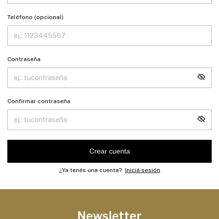
Teléfono (opcional)
Contraseña
Confirmar contraseña
Crear cuenta
¿Ya tenés una cuenta?
Iniciá sesión
Newsletter