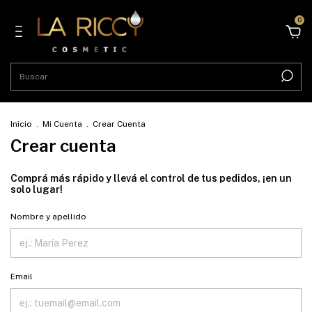
0
Inicio
.
Mi Cuenta
.
Crear Cuenta
Crear cuenta
Comprá más rápido y llevá el control de tus pedidos, ¡en un
solo lugar!
Nombre y apellido
Email