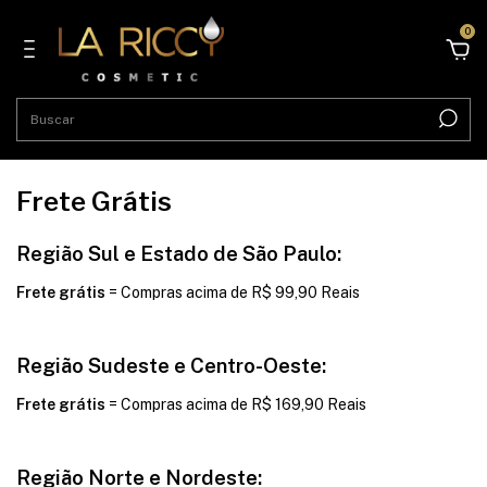
0
Frete Grátis
Região Sul e Estado de São Paulo:
Frete grátis
= Compras acima de R$ 99,90 Reais
Região Sudeste e Centro-Oeste:
Frete grátis
= Compras acima de R$ 169,90 Reais
Região Norte e Nordeste: