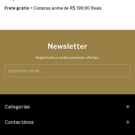
Frete grátis
= Compras acima de R$ 199,90 Reais
Newsletter
Registrate y recibí nuestras ofertas.
Categorías
Contactános