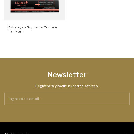
Coloração Supreme Couleur
1.0 - 60g
Newsletter
Registrate y recibí nuestras ofertas.