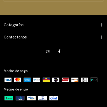
Categorías
Contactános
Medios de pago
Medios de envío