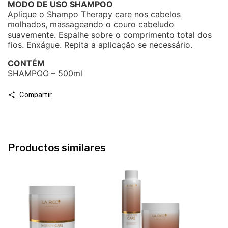
MODO DE USO SHAMPOO
Aplique o Shampo Therapy care nos cabelos
molhados, massageando o couro cabeludo
suavemente. Espalhe sobre o comprimento total dos
fios. Enxágue. Repita a aplicação se necessário.
CONTÉM
SHAMPOO – 500ml
Compartir
Productos similares