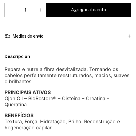
Medios de envío
Descripción
Repara e nutre a fibra desvitalizada. Tornando os
cabelos perfeitamente reestruturados, macios, suaves
e brilhantes.
PRINCIPAIS ATIVOS
Ojon Oil – BioRestore® – Cisteína – Creatina –
Queratina
BENEFÍCIOS
Textura, Força, Hidratação, Brilho, Reconstrução e
Regeneração capilar.