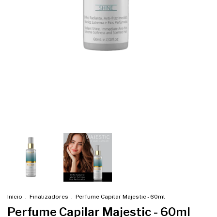
Início
.
Finalizadores
.
Perfume Capilar Majestic - 60ml
Perfume Capilar Majestic - 60ml