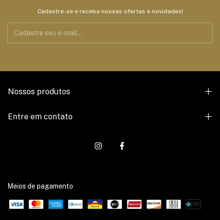
Cadastre-se e receba nossas ofertas e novidades!
Nossos produtos
Entre em contato
Meios de pagamento